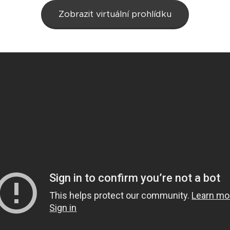
Zobrazit virtuální prohlídku