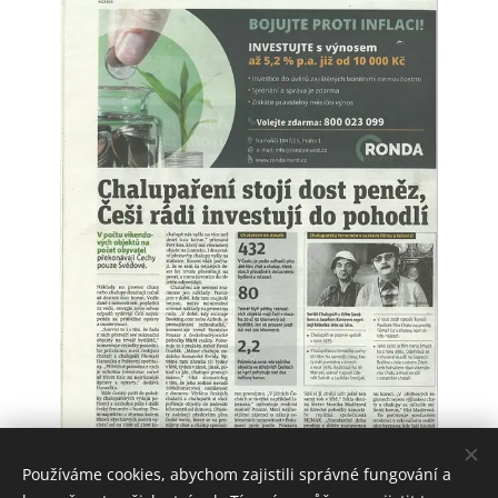
Používáme cookies, abychom zajistili správné fungování a