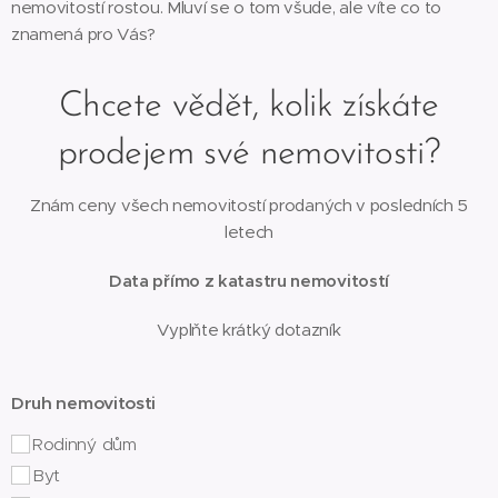
nemovitostí rostou. Mluví se o tom všude, ale víte co to
znamená pro Vás?
Chcete vědět, kolik získáte
prodejem své nemovitosti?
Znám ceny všech nemovitostí prodaných v posledních 5
letech
Data přímo z katastru nemovitostí
Vyplňte krátký dotazník
Druh nemovitosti
Rodinný dům
Byt