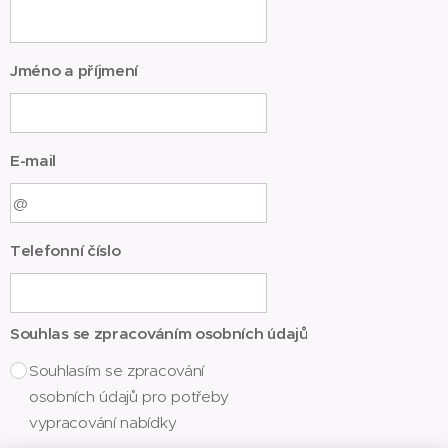
Jméno a příjmení
E-mail
Telefonní číslo
Souhlas se zpracováním osobních údajů
Souhlasím se zpracování
osobních údajů pro potřeby
vypracování nabídky